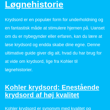
Løgnehistorie
Krydsord er en populær form for underholdning og
en fantastisk måde at stimulere hjernen på. Uanset
om du er nybegynder eller erfaren, kan du lære at
løse krydsord og endda skabe dine egne. Denne
ultimative guide giver dig alt, hvad du har brug for
at vide om krydsord, lige fra Kohler til
løgnehistorier.
Kohler krydsord: Enestående
krydsord af høj kvalitet
Kohler krydsord er synonym med kvalitet og