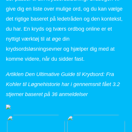
give dig en liste over mulige ord, og du kan vælge
det rigtige baseret på ledetråden og den kontekst,
du har. En kryds og tværs ordbog online er et
nyttigt værktøj til at øge din
krydsordsløsningsevner og hjælper dig med at
komme videre, når du sidder fast.
Artiklen Den Ultimative Guide til Krydsord: Fra
Kohler til Løgnehistorie har i gennemsnit fået
3.2
stjerner baseret på
36
anmeldelser