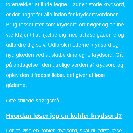
foretrækker at finde løgne i løgnehistorie krydsord,
er der noget for alle inden for krydsordverdenen.
Brug ressourcer som krydsord ordbøger og online
værktøjer til at hjælpe dig med at løse gåderne og
udfordre dig selv. Udforsk moderne krydsord og
nyd glæden ved at skabe dine egne krydsord. Gå
på opdagelse i den utrolige verden af krydsord og
oplev den tilfredsstillelse, det giver at løse
gåderne.
Ofte stillede spørgsmål
Hvordan løser jeg en kohler krydsord?
For at løse en kohler krydsord, skal du først læse