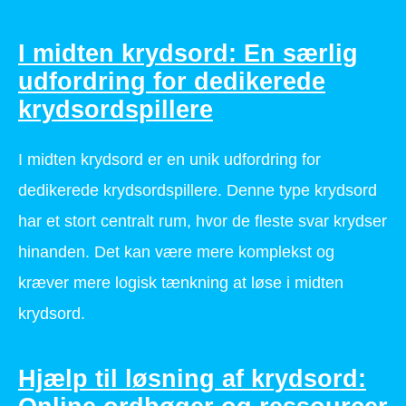
I midten krydsord: En særlig
udfordring for dedikerede
krydsordspillere
I midten krydsord er en unik udfordring for
dedikerede krydsordspillere. Denne type krydsord
har et stort centralt rum, hvor de fleste svar krydser
hinanden. Det kan være mere komplekst og
kræver mere logisk tænkning at løse i midten
krydsord.
Hjælp til løsning af krydsord: