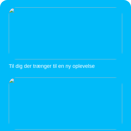
Til dig der trænger til en ny oplevelse