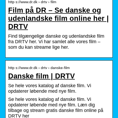
http s://www.dr.dk › drtv › film
Film på DR – Se danske og
udenlandske film online her |
DRTV
Find tilgængelige danske og udenlandske film
fra DRTV her. Vi har samlet alle vores film –
som du kan streame lige her.
http s://www.dr.dk › drtv › danske-film
Danske film | DRTV
Se hele vores katalog af danske film. Vi
opdaterer løbende med nye film.
Se hele vores katalog af danske film. Vi
opdaterer løbende med nye film. Læn dig
tilbage og stream gratis danske film online på
DRTV her