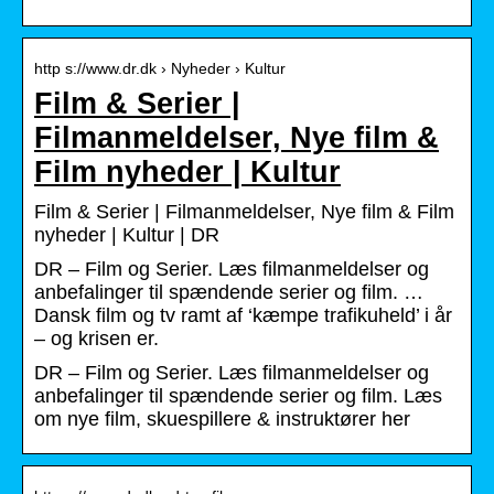
http s://www.dr.dk › Nyheder › Kultur
Film & Serier |
Filmanmeldelser, Nye film &
Film nyheder | Kultur
Film & Serier | Filmanmeldelser, Nye film & Film
nyheder | Kultur | DR
DR – Film og Serier. Læs filmanmeldelser og
anbefalinger til spændende serier og film. …
Dansk film og tv ramt af ‘kæmpe trafikuheld’ i år
– og krisen er.
DR – Film og Serier. Læs filmanmeldelser og
anbefalinger til spændende serier og film. Læs
om nye film, skuespillere & instruktører her