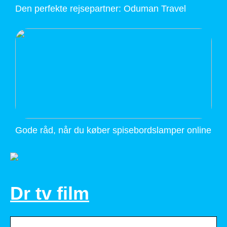
Den perfekte rejsepartner: Oduman Travel
Gode råd, når du køber spisebordslamper online
Dr tv film