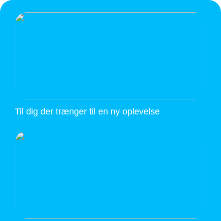
Til dig der trænger til en ny oplevelse