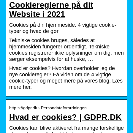
Cookiereglerne på dit
Website i 2021
Cookies på din hjemmeside: 4 vigtige cookie-
typer og hvad de gør
Tekniske cookies bruges, således at
hjemmesiden fungerer ordentligt. Tekniske
cookies registrerer ikke oplysninger om dig, men
sørger eksempelvis for at huske, …
Hvad er cookies? Hvordan overholder jeg de
nye cookieregler? Få viden om de 4 vigtige
cookie-typer og meget mere på vores blog. Læs
mere her.
http s://gdpr.dk › Persondataforordningen
Hvad er cookies? | GDPR.DK
Cookies kan blive aktiveret fra mange forskellige