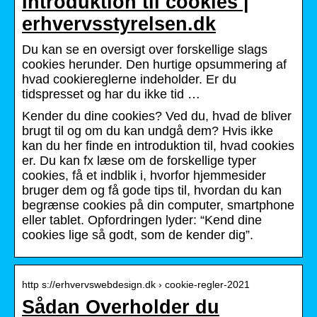
Introduktion til cookies |
erhvervsstyrelsen.dk
Du kan se en oversigt over forskellige slags
cookies herunder. Den hurtige opsummering af
hvad cookiereglerne indeholder. Er du
tidspresset og har du ikke tid …
Kender du dine cookies? Ved du, hvad de bliver
brugt til og om du kan undgå dem? Hvis ikke
kan du her finde en introduktion til, hvad cookies
er. Du kan fx læse om de forskellige typer
cookies, få et indblik i, hvorfor hjemmesider
bruger dem og få gode tips til, hvordan du kan
begrænse cookies på din computer, smartphone
eller tablet. Opfordringen lyder: “Kend dine
cookies lige så godt, som de kender dig”.
http s://erhvervswebdesign.dk › cookie-regler-2021
Sådan Overholder du