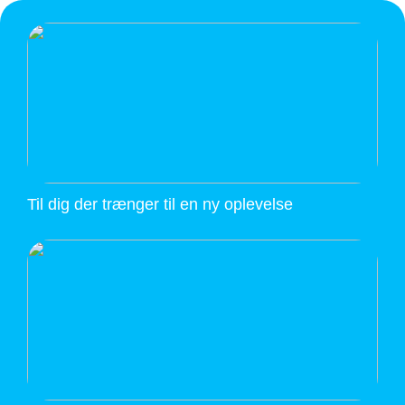
Til dig der trænger til en ny oplevelse