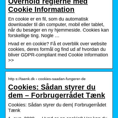
Overhold reglerne med
Cookie Information
En cookie er en fil, som du automatisk
downloader til din computer, mobil eller tablet,
når du besøger en ny hjemmeside. Cookies kan
forskellige ting. Nogle …
Hvad er en cookie? Få et overblik over website
cookies, deres formål og find ud af hvordan du
bliver GDPR-compliant med Cookie Information
>>
http s://taenk.dk › cookies-saadan-fungerer-de
Cookies: Sådan styrer du
dem – Forbrugerrådet Tænk
Cookies: Sådan styrer du dem| Forbrugerrådet
Tænk