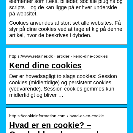
elementer som f.eks. billeder, sociale plugins og
scripts – og de kan ligge på enhver underside
på websitet.
Cookies anvendes af stort set alle websites. Få
styr på dine cookies ved at tage et kig på denne
artikel, hvor de beskrives i dybden.
http s://www.retainer.dk › artikler › kend-dine-cookies
Kend dine cookies
Der er hovedsagligt to slags cookies: Session
cookies (midlertidige) og persistent cookies
(vedvarende). Session cookies gemmes kun
midlertidigt og bliver …
http s://cookieinformation.com › hvad-er-en-cookie
Hvad er en cookie? –