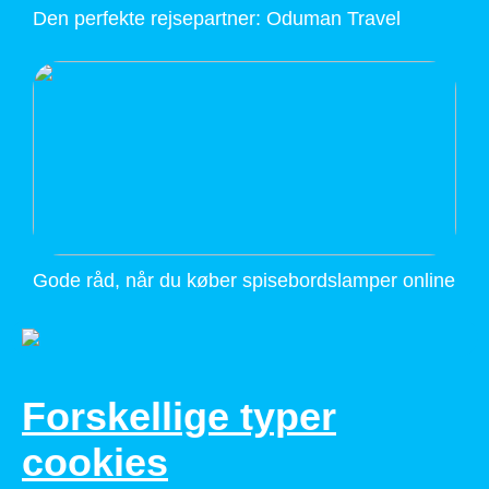
Den perfekte rejsepartner: Oduman Travel
Gode råd, når du køber spisebordslamper online
Forskellige typer
cookies