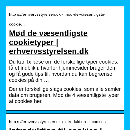
http s://erhvervsstyrelsen.dk › mod-de-vaesentligste-
cookie…
Mød de væsentligste
cookietyper |
erhvervsstyrelsen.dk
Du kan fx læse om de forskellige typer cookies,
få et indblik i, hvorfor hjemmesider bruger dem
og få gode tips til, hvordan du kan begrænse
cookies på din …
Der er forskellige slags cookies, som alle samler
data om brugeren. Mød de 4 væsentligste typer
af cookies her.
http s://erhvervsstyrelsen.dk › introduktion-til-cookies