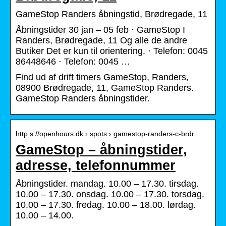
GameStop Randers åbningstid, Brødregade, 11
Åbningstider 30 jan – 05 feb · GameStop I
Randers, Brødregade, 11 Og alle de andre
Butiker Det er kun til orientering. · Telefon: 0045
86448646 · Telefon: 0045 …
Find ud af drift timers GameStop, Randers,
08900 Brødregade, 11, GameStop Randers.
GameStop Randers åbningstider.
http s://openhours.dk › spots › gamestop-randers-c-brdr…
GameStop – åbningstider,
adresse, telefonnummer
Åbningstider. mandag. 10.00 – 17.30. tirsdag.
10.00 – 17.30. onsdag. 10.00 – 17.30. torsdag.
10.00 – 17.30. fredag. 10.00 – 18.00. lørdag.
10.00 – 14.00.