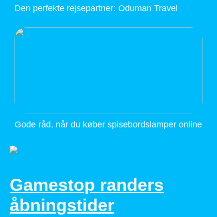
Den perfekte rejsepartner: Oduman Travel
Gode råd, når du køber spisebordslamper online
Gamestop randers
åbningstider