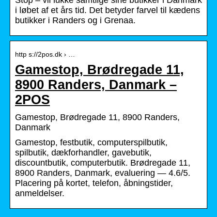
i løbet af et års tid. Det betyder farvel til kædens
butikker i Randers og i Grenaa.
http s://2pos.dk › …
Gamestop, Brødregade 11,
8900 Randers, Danmark –
2POS
Gamestop, Brødregade 11, 8900 Randers,
Danmark
Gamestop, festbutik, computerspilbutik,
spilbutik, dækforhandler, gavebutik,
discountbutik, computerbutik. Brødregade 11,
8900 Randers, Danmark, evaluering — 4.6/5.
Placering på kortet, telefon, åbningstider,
anmeldelser.