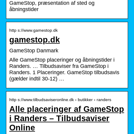
GameStop, præsentation af sted og
åbningstider
http s://www.gamestop.dk
gamestop.dk
GameStop Danmark
Alle GameStop placeringer og åbningstider i
Randers. … Tilbudsaviser fra GameStop i
Randers. 1 Placeringer. GameStop tilbudsavis
(gælder indtil 30-12) …
http s://www.tilbudsaviseronline.dk › butikker › randers
Alle placeringer af GameStop
i Randers – Tilbudsaviser
Online