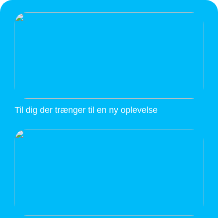
Til dig der trænger til en ny oplevelse