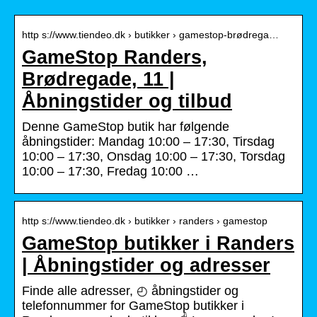
http s://www.tiendeo.dk › butikker › gamestop-brødrega…
GameStop Randers,
Brødregade, 11 |
Åbningstider og tilbud
Denne GameStop butik har følgende
åbningstider: Mandag 10:00 – 17:30, Tirsdag
10:00 – 17:30, Onsdag 10:00 – 17:30, Torsdag
10:00 – 17:30, Fredag 10:00 …
http s://www.tiendeo.dk › butikker › randers › gamestop
GameStop butikker i Randers
| Åbningstider og adresser
Finde alle adresser, ◴ åbningstider og
telefonnummer for GameStop butikker i