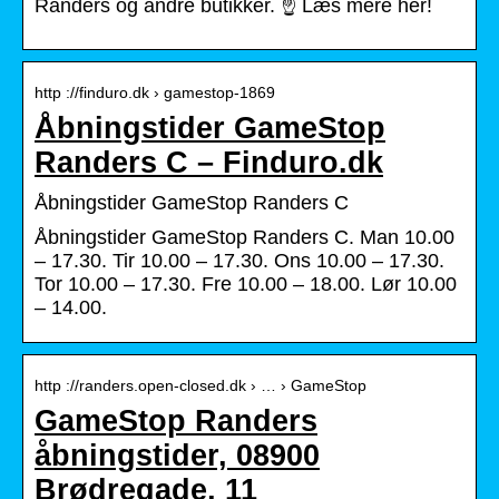
Randers og andre butikker. ☝ Læs mere her!
http ://finduro.dk › gamestop-1869
Åbningstider GameStop
Randers C – Finduro.dk
Åbningstider GameStop Randers C
Åbningstider GameStop Randers C. Man 10.00
– 17.30. Tir 10.00 – 17.30. Ons 10.00 – 17.30.
Tor 10.00 – 17.30. Fre 10.00 – 18.00. Lør 10.00
– 14.00.
http ://randers.open-closed.dk › … › GameStop
GameStop Randers
åbningstider, 08900
Brødregade, 11