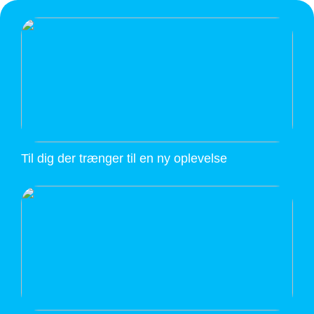
Til dig der trænger til en ny oplevelse