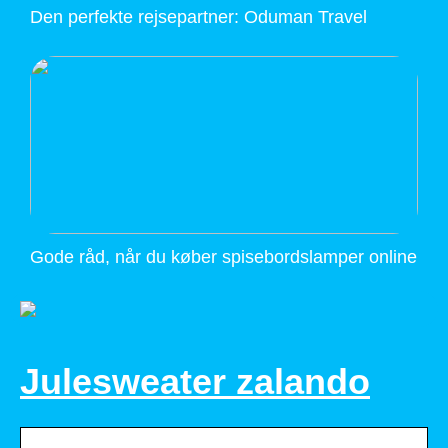
Den perfekte rejsepartner: Oduman Travel
Gode råd, når du køber spisebordslamper online
Julesweater zalando