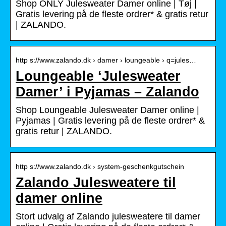
Shop ONLY Julesweater Damer online | Tøj |
Gratis levering på de fleste ordrer* & gratis retur
| ZALANDO.
http s://www.zalando.dk › damer › loungeable › q=jules…
Loungeable ‘Julesweater
Damer’ i Pyjamas – Zalando
Shop Loungeable Julesweater Damer online |
Pyjamas | Gratis levering på de fleste ordrer* &
gratis retur | ZALANDO.
http s://www.zalando.dk › system-geschenkgutschein
Zalando Julesweatere til
damer online
Stort udvalg af Zalando julesweatere til damer