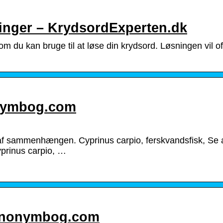
nger – KrydsordExperten.dk
m du kan bruge til at løse din krydsord. Løsningen vil o
nymbog.com
af sammenhængen. Cyprinus carpio, ferskvandsfisk, Se a
prinus carpio, …
Synonymbog.com