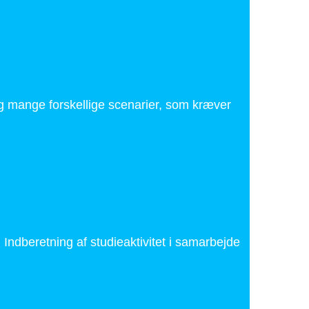
 mange forskellige scenarier, som kræver
dberetning af studieaktivitet i samarbejde