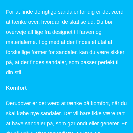
For at finde de rigtige sandaler for dig er det værd
at tænke over, hvordan de skal se ud. Du bør
overveje alt lige fra designet til farven og
materialerne. I og med at der findes et utal af
forskellige former for sandaler, kan du være sikker
på, at der findes sandaler, som passer perfekt til
din stil.
Komfort
Derudover er det værd at tænke på komfort, når du
skal købe nye sandaler. Det vil bare ikke være rart
at have sandaler på, som gør ondt eller generer. Er