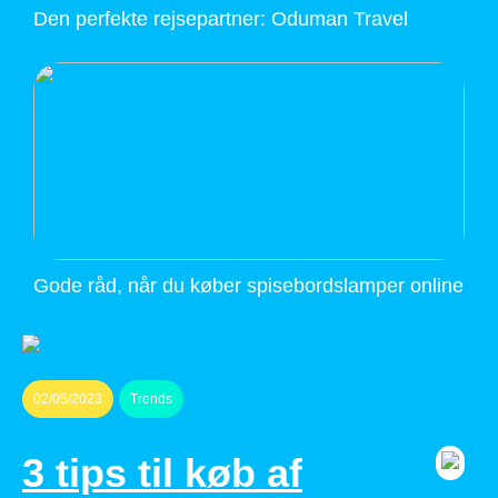
Den perfekte rejsepartner: Oduman Travel
Gode råd, når du køber spisebordslamper online
02/05/2023
Trends
3 tips til køb af