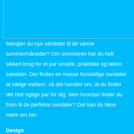
Mangler du nye sandaler til de varme
sommermåneder? Om sommeren har du helt
sikkert brug for et par smarte, praktiske og lækre
sandaler. Der findes en masse forskellige sandaler
at vælge mellem, så det handler om, at du finder
det helt rigtige par for dig. Men hvordan finder du
frem til de perfekte sandaler? Det kan du læse
mere om her.
Design