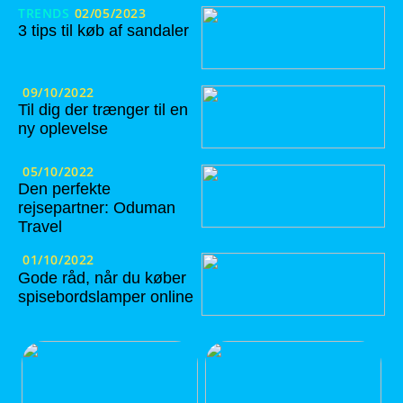
TRENDS
02/05/2023
3 tips til køb af sandaler
09/10/2022
Til dig der trænger til en
ny oplevelse
05/10/2022
Den perfekte
rejsepartner: Oduman
Travel
01/10/2022
Gode råd, når du køber
spisebordslamper online