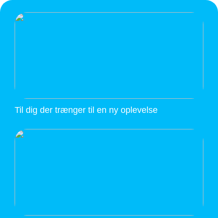
Til dig der trænger til en ny oplevelse