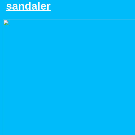
sandaler