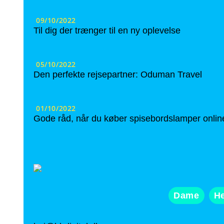
09/10/2022
Til dig der trænger til en ny oplevelse
05/10/2022
Den perfekte rejsepartner: Oduman Travel
01/10/2022
Gode råd, når du køber spisebordslamper onlin
Dame
He