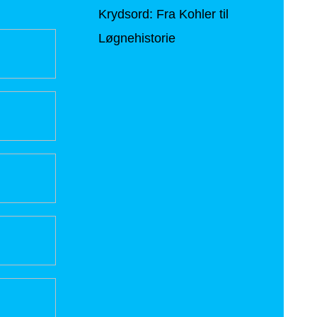
Krydsord: Fra Kohler til
Løgnehistorie