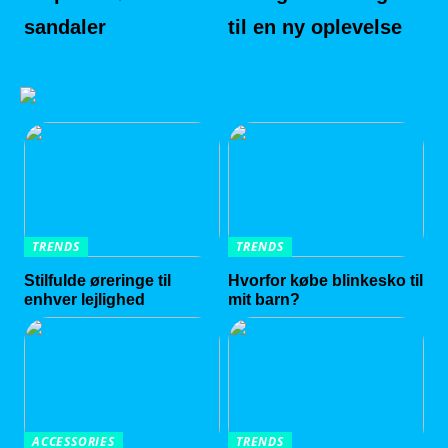
sandaler
til en ny oplevelse
TRENDS
TRENDS
Stilfulde øreringe til
Hvorfor købe blinkesko til
enhver lejlighed
mit barn?
ACCESSORIES
TRENDS