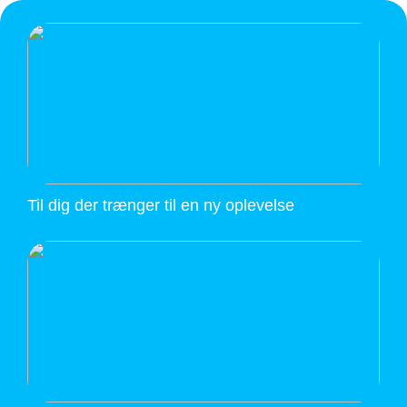
Til dig der trænger til en ny oplevelse