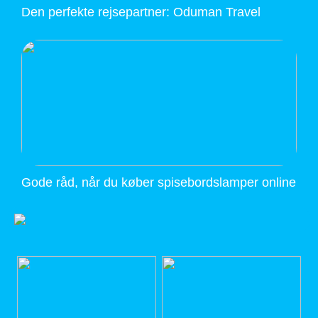
Den perfekte rejsepartner: Oduman Travel
Gode råd, når du køber spisebordslamper online