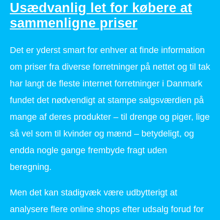
Usædvanlig let for købere at
sammenligne priser
Det er yderst smart for enhver at finde information
om priser fra diverse forretninger på nettet og til tak
har langt de fleste internet forretninger i Danmark
fundet det nødvendigt at stampe salgsværdien på
mange af deres produkter – til drenge og piger, lige
så vel som til kvinder og mænd – betydeligt, og
endda nogle gange frembyde fragt uden
beregning.
Men det kan stadigvæk være udbytterigt at
analysere flere online shops efter udsalg forud for