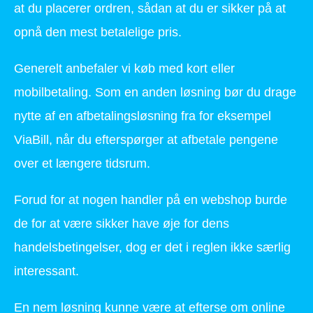
at du placerer ordren, sådan at du er sikker på at
opnå den mest betalelige pris.
Generelt anbefaler vi køb med kort eller
mobilbetaling. Som en anden løsning bør du drage
nytte af en afbetalingsløsning fra for eksempel
ViaBill, når du efterspørger at afbetale pengene
over et længere tidsrum.
Forud for at nogen handler på en webshop burde
de for at være sikker have øje for dens
handelsbetingelser, dog er det i reglen ikke særlig
interessant.
En nem løsning kunne være at efterse om online