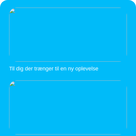
Til dig der trænger til en ny oplevelse