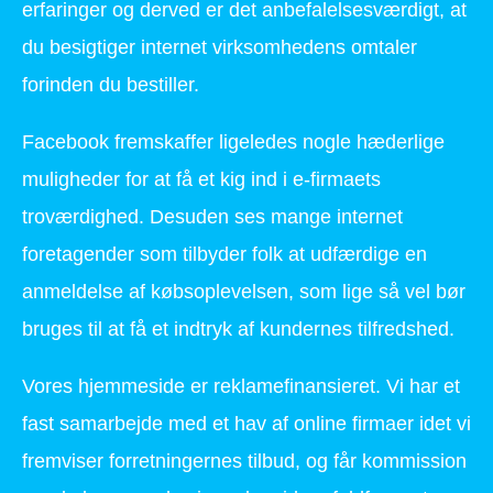
erfaringer og derved er det anbefalelsesværdigt, at
du besigtiger internet virksomhedens omtaler
forinden du bestiller.
Facebook fremskaffer ligeledes nogle hæderlige
muligheder for at få et kig ind i e-firmaets
troværdighed. Desuden ses mange internet
foretagender som tilbyder folk at udfærdige en
anmeldelse af købsoplevelsen, som lige så vel bør
bruges til at få et indtryk af kundernes tilfredshed.
Vores hjemmeside er reklamefinansieret. Vi har et
fast samarbejde med et hav af online firmaer idet vi
fremviser forretningernes tilbud, og får kommission