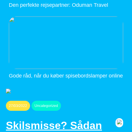
Den perfekte rejsepartner: Oduman Travel
Gode råd, når du køber spisebordslamper online
27/03/2022
Uncategorized
Skilsmisse? Sådan