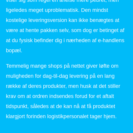
ligeledes meget uproblematisk. Den mindst
kostelige leveringsversion kan ikke benægtes at
være at hente pakken selv, som dog er betinget af
at du fysisk befinder dig i nærheden af e-handlens
bopæl.
Temmelig mange shops på nettet giver løfte om
muligheden for dag-til-dag levering på en lang
række af deres produkter, men husk at det stiller
krav om at ordren indsendes forud for et aftalt
tidspunkt, således at de kan nå at få produktet
klargjort forinden logistikpersonalet tager hjem.