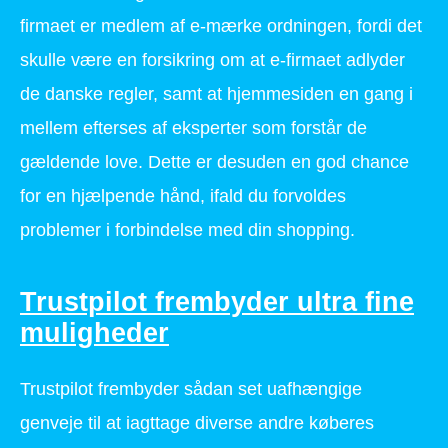
firmaet er medlem af e-mærke ordningen, fordi det
skulle være en forsikring om at e-firmaet adlyder
de danske regler, samt at hjemmesiden en gang i
mellem efterses af eksperter som forstår de
gældende love. Dette er desuden en god chance
for en hjælpende hånd, ifald du forvoldes
problemer i forbindelse med din shopping.
Trustpilot frembyder ultra fine
muligheder
Trustpilot frembyder sådan set uafhængige
genveje til at iagttage diverse andre køberes